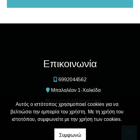
Επικοινωνία
6992044562
Μπαλαλέον 1-Χαλκίδα
scmeta54@gmail.com
Αυτός ο ιστότοπος χρησιμοποιεί cookies για να
βελτιώσει την εμπειρία του χρήστη. Με τη χρήση του
ιστοτόπου, συμφωνείτε με την χρήση των cookies.
Συμφωνώ