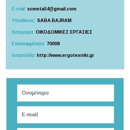
E-mail:
scmeta54@gmail.com
Υπεύθυνος:
SABA BAJRAM
Κατηγορία:
ΟΙΚΟΔΟΜΙΚΕΣ ΕΡΓΑΣΙΕΣ
Επισκεψιμότητα:
70008
Ιστοσελίδα:
http://www.ergotexniki.gr