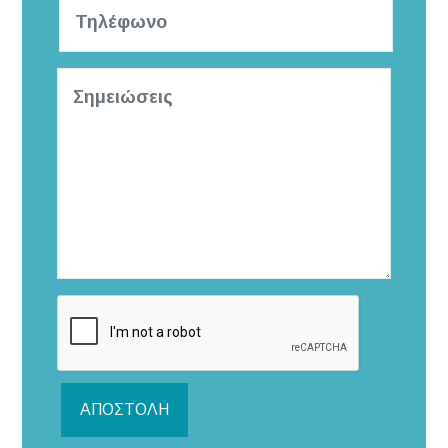
ΑΠΟΣΤΟΛΉ